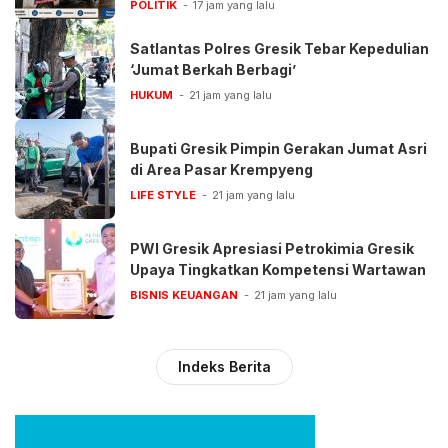
POLITIK
17 jam yang lalu
Satlantas Polres Gresik Tebar Kepedulian
‘Jumat Berkah Berbagi’
HUKUM
21 jam yang lalu
Bupati Gresik Pimpin Gerakan Jumat Asri
di Area Pasar Krempyeng
LIFE STYLE
21 jam yang lalu
PWI Gresik Apresiasi Petrokimia Gresik
Upaya Tingkatkan Kompetensi Wartawan
BISNIS KEUANGAN
21 jam yang lalu
Indeks Berita