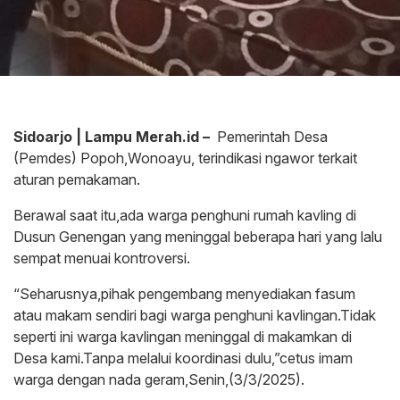
Sidoarjo | Lampu Merah.id –
Pemerintah Desa
(Pemdes) Popoh,Wonoayu, terindikasi ngawor terkait
aturan pemakaman.
Berawal saat itu,ada warga penghuni rumah kavling di
Dusun Genengan yang meninggal beberapa hari yang lalu
sempat menuai kontroversi.
“Seharusnya,pihak pengembang menyediakan fasum
atau makam sendiri bagi warga penghuni kavlingan.Tidak
seperti ini warga kavlingan meninggal di makamkan di
Desa kami.Tanpa melalui koordinasi dulu,”cetus imam
warga dengan nada geram,Senin,(3/3/2025).