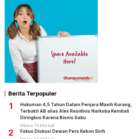
Berita Terpopuler
1
Hukuman 4,5 Tahun Dalam Penjara Masih Kurang,
Terbukti AB alias Alex Residivis Narkoba Kembali
Diringkus Karena Bisnis Sabu
Dibaca 73.553 kali
2
Fokus Diskusi Dewan Pers Kebon Sirih