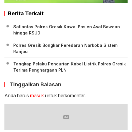
Berita Terkait
Satlantas Polres Gresik Kawal Pasien Asal Bawean
hingga RSUD
Polres Gresik Bongkar Peredaran Narkoba Sistem
Ranjau
Tangkap Pelaku Pencurian Kabel Listrik Polres Gresik
Terima Penghargaan PLN
Tinggalkan Balasan
Anda harus
masuk
untuk berkomentar.