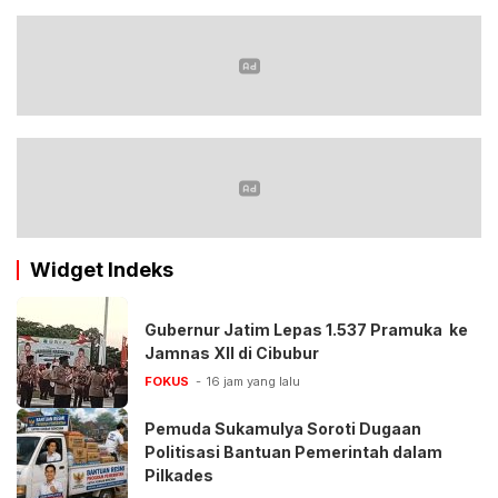
Widget Indeks
Gubernur Jatim Lepas 1.537 Pramuka ke
Jamnas XII di Cibubur
FOKUS
16 jam yang lalu
Pemuda Sukamulya Soroti Dugaan
Politisasi Bantuan Pemerintah dalam
Pilkades