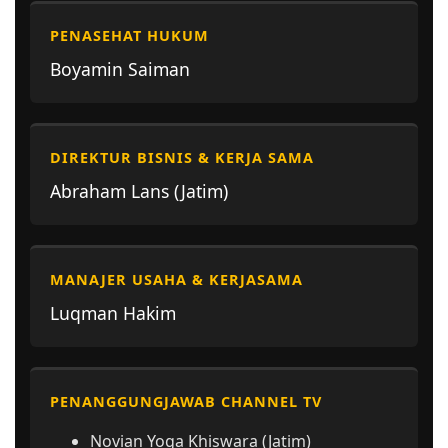
PENASEHAT HUKUM
Boyamin Saiman
DIREKTUR BISNIS & KERJA SAMA
Abraham Lans (Jatim)
MANAJER USAHA & KERJASAMA
Luqman Hakim
PENANGGUNGJAWAB CHANNEL TV
Novian Yoga Khiswara (Jatim)