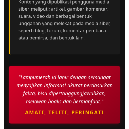
Konten yang dipublikasi pengguna media
siber, meliputi; artikel, gambar, komentar,
suara, video dan berbagai bentuk
unggahan yang melekat pada media siber,
seperti blog, forum, komentar pembaca
atau pemirsa, dan bentuk lain.
"Lampumerah.id lahir dengan semangat
menyajikan informasi akurat berdasarkan
fakta, bisa dipertanggungjawabkan,
melawan hoaks dan bermanfaat."
AMATI, TELITI, PERINGATI