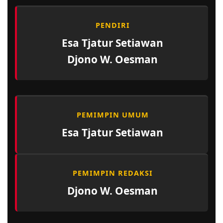
PENDIRI
Esa Tjatur Setiawan
Djono W. Oesman
PEMIMPIN UMUM
Esa Tjatur Setiawan
PEMIMPIN REDAKSI
Djono W. Oesman