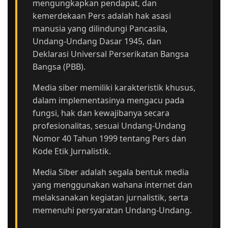
mengungkapkan pendapat, dan
kemerdekaan Pers adalah hak asasi
manusia yang dilindungi Pancasila,
Undang-Undang Dasar 1945, dan
Deklarasi Universal Perserikatan Bangsa
Bangsa (PBB).
Media siber memiliki karakteristik khusus,
dalam implementasinya mengacu pada
fungsi, hak dan kewajibanya secara
profesionalitas, sesuai Undang-Undang
Nomor 40 Tahun 1999 tentang Pers dan
Kode Etik Jurnalistik.
Media Siber adalah segala bentuk media
yang menggunakan wahana internet dan
melaksanakan kegiatan jurnalistik, serta
memenuhi persyaratan Undang-Undang.