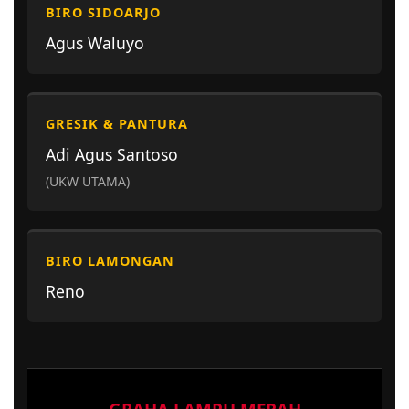
BIRO SIDOARJO
Agus Waluyo
GRESIK & PANTURA
Adi Agus Santoso
(UKW UTAMA)
BIRO LAMONGAN
Reno