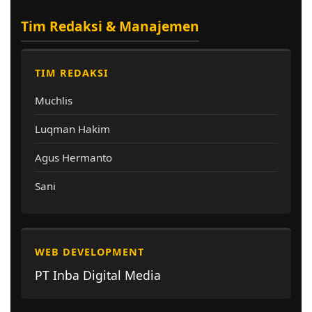
Tim Redaksi & Manajemen
TIM REDAKSI
Muchlis
Luqman Hakim
Agus Hermanto
Sani
WEB DEVELOPMENT
PT Inba Digital Media