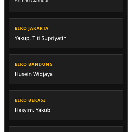
Ahmad Alamudi
BIRO JAKARTA
Yakup, Titi Supriyatin
BIRO BANDUNG
Husein Widjaya
BIRO BEKASI
Hasyim, Yakub