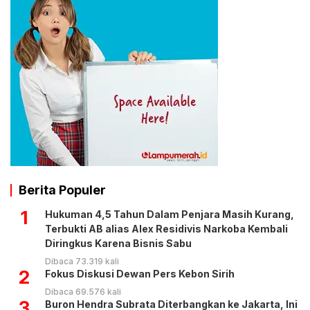
Berita Populer
1
Hukuman 4,5 Tahun Dalam Penjara Masih Kurang,
Terbukti AB alias Alex Residivis Narkoba Kembali
Diringkus Karena Bisnis Sabu
Dibaca 73.319 kali
2
Fokus Diskusi Dewan Pers Kebon Sirih
Dibaca 69.576 kali
3
Buron Hendra Subrata Diterbangkan ke Jakarta, Ini