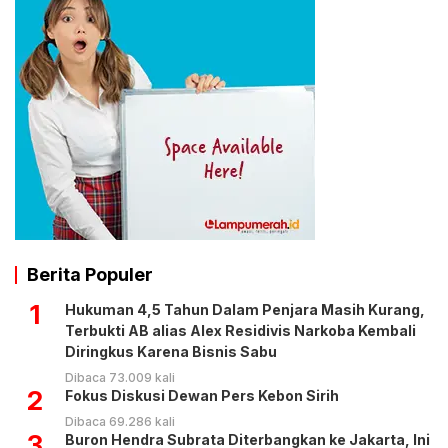
Berita Populer
1
Hukuman 4,5 Tahun Dalam Penjara Masih Kurang,
Terbukti AB alias Alex Residivis Narkoba Kembali
Diringkus Karena Bisnis Sabu
Dibaca 73.009 kali
2
Fokus Diskusi Dewan Pers Kebon Sirih
Dibaca 69.286 kali
3
Buron Hendra Subrata Diterbangkan ke Jakarta, Ini