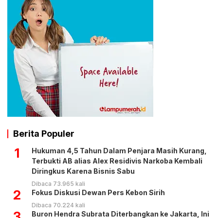
Berita Populer
1
Hukuman 4,5 Tahun Dalam Penjara Masih Kurang,
Terbukti AB alias Alex Residivis Narkoba Kembali
Diringkus Karena Bisnis Sabu
Dibaca 73.965 kali
2
Fokus Diskusi Dewan Pers Kebon Sirih
Dibaca 70.224 kali
3
Buron Hendra Subrata Diterbangkan ke Jakarta, Ini