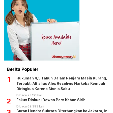
Berita Populer
1
Hukuman 4,5 Tahun Dalam Penjara Masih Kurang,
Terbukti AB alias Alex Residivis Narkoba Kembali
Diringkus Karena Bisnis Sabu
Dibaca 73.121 kali
2
Fokus Diskusi Dewan Pers Kebon Sirih
Dibaca 69.393 kali
3
Buron Hendra Subrata Diterbangkan ke Jakarta, Ini