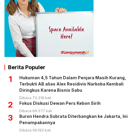
Berita Populer
1
Hukuman 4,5 Tahun Dalam Penjara Masih Kurang,
Terbukti AB alias Alex Residivis Narkoba Kembali
Diringkus Karena Bisnis Sabu
Dibaca 73.319 kali
2
Fokus Diskusi Dewan Pers Kebon Sirih
Dibaca 69.577 kali
3
Buron Hendra Subrata Diterbangkan ke Jakarta, Ini
Penampakannya
Dibaca 59.192 kali