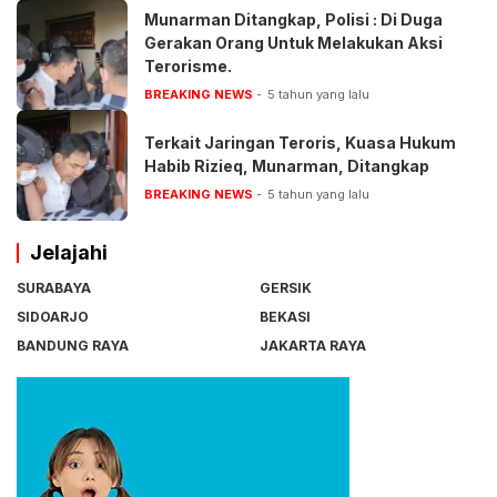
Munarman Ditangkap, Polisi : Di Duga
Gerakan Orang Untuk Melakukan Aksi
Terorisme.
BREAKING NEWS
5 tahun yang lalu
Terkait Jaringan Teroris, Kuasa Hukum
Habib Rizieq, Munarman, Ditangkap
BREAKING NEWS
5 tahun yang lalu
Jelajahi
SURABAYA
GERSIK
SIDOARJO
BEKASI
BANDUNG RAYA
JAKARTA RAYA