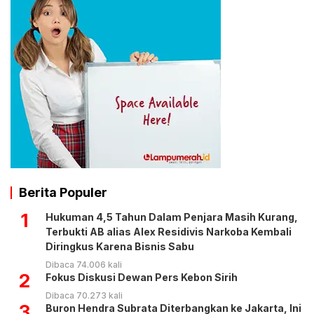
Berita Populer
1
Hukuman 4,5 Tahun Dalam Penjara Masih Kurang,
Terbukti AB alias Alex Residivis Narkoba Kembali
Diringkus Karena Bisnis Sabu
Dibaca 74.006 kali
2
Fokus Diskusi Dewan Pers Kebon Sirih
Dibaca 70.273 kali
3
Buron Hendra Subrata Diterbangkan ke Jakarta, Ini