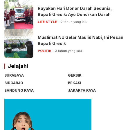
Rayakan Hari Donor Darah Sedunia,
Bupati Gresik: Ayo Donorkan Darah
LIFE STYLE
2 tahun yang lalu
Muslimat NU Gelar Maulid Nabi, Ini Pesan
Bupati Gresik
POLITIK
3 tahun yang lalu
Jelajahi
SURABAYA
GERSIK
SIDOARJO
BEKASI
BANDUNG RAYA
JAKARTA RAYA