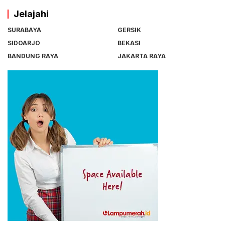
Jelajahi
SURABAYA
GERSIK
SIDOARJO
BEKASI
BANDUNG RAYA
JAKARTA RAYA