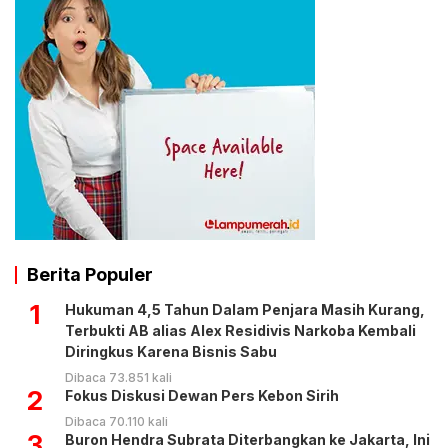
Berita Populer
1
Hukuman 4,5 Tahun Dalam Penjara Masih Kurang,
Terbukti AB alias Alex Residivis Narkoba Kembali
Diringkus Karena Bisnis Sabu
Dibaca 73.851 kali
2
Fokus Diskusi Dewan Pers Kebon Sirih
Dibaca 70.110 kali
3
Buron Hendra Subrata Diterbangkan ke Jakarta, Ini