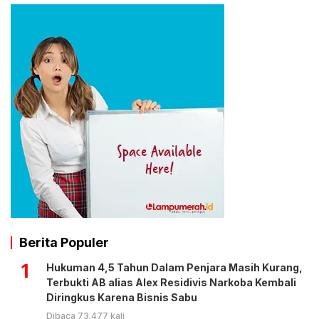
Berita Populer
1
Hukuman 4,5 Tahun Dalam Penjara Masih Kurang,
Terbukti AB alias Alex Residivis Narkoba Kembali
Diringkus Karena Bisnis Sabu
Dibaca 73.477 kali