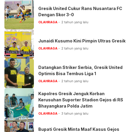
Gresik United Cukur Rans Nusantara FC
Dengan Skor 3-0
OLAHRAGA
2 tahun yang lalu
Junaidi Kusumo Kini Pimpin Ultras Gresik
OLAHRAGA
2 tahun yang lalu
Datangkan Striker Serbia, Gresik United
Optimis Bisa Tembus Liga 1
OLAHRAGA
2 tahun yang lalu
Kapolres Gresik Jenguk Korban
Kerusuhan Suporter Stadion Gejos di RS
Bhayangkara Polda Jatim
OLAHRAGA
3 tahun yang lalu
Bupati Gresik Minta Maaf Kasus Gejos