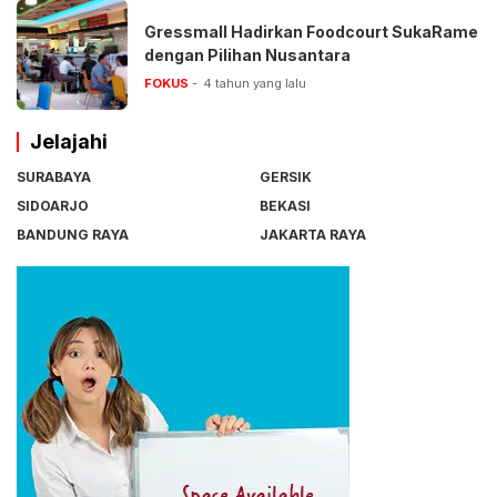
Gressmall Hadirkan Foodcourt SukaRame
dengan Pilihan Nusantara
FOKUS
4 tahun yang lalu
Jelajahi
SURABAYA
GERSIK
SIDOARJO
BEKASI
BANDUNG RAYA
JAKARTA RAYA