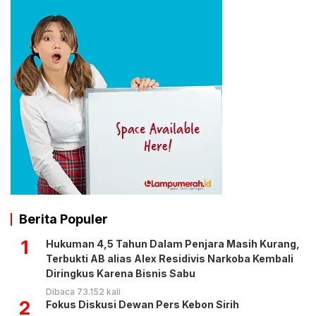
Berita Populer
1
Hukuman 4,5 Tahun Dalam Penjara Masih Kurang,
Terbukti AB alias Alex Residivis Narkoba Kembali
Diringkus Karena Bisnis Sabu
Dibaca 73.152 kali
2
Fokus Diskusi Dewan Pers Kebon Sirih