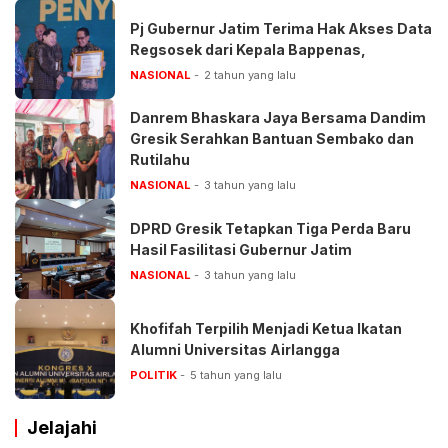
Pj Gubernur Jatim Terima Hak Akses Data
Regsosek dari Kepala Bappenas,
NASIONAL
2 tahun yang lalu
Danrem Bhaskara Jaya Bersama Dandim
Gresik Serahkan Bantuan Sembako dan
Rutilahu
NASIONAL
3 tahun yang lalu
DPRD Gresik Tetapkan Tiga Perda Baru
Hasil Fasilitasi Gubernur Jatim
NASIONAL
3 tahun yang lalu
Khofifah Terpilih Menjadi Ketua Ikatan
Alumni Universitas Airlangga
POLITIK
5 tahun yang lalu
Jelajahi