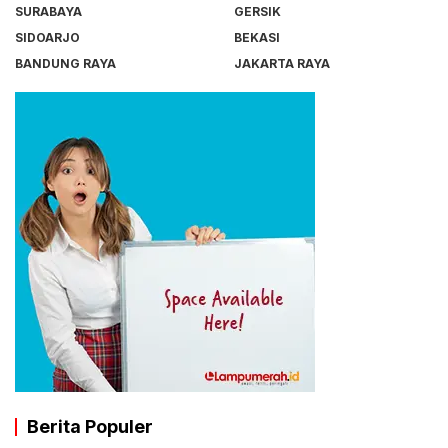
SURABAYA
GERSIK
SIDOARJO
BEKASI
BANDUNG RAYA
JAKARTA RAYA
Berita Populer