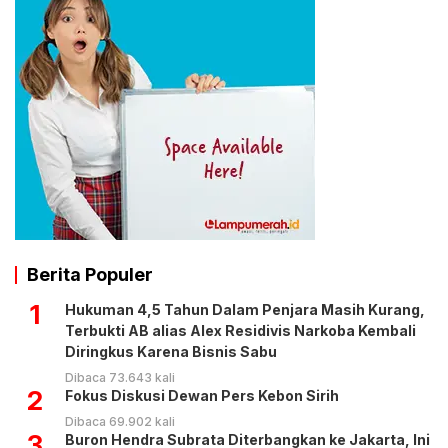
Berita Populer
1
Hukuman 4,5 Tahun Dalam Penjara Masih Kurang,
Terbukti AB alias Alex Residivis Narkoba Kembali
Diringkus Karena Bisnis Sabu
Dibaca 73.643 kali
2
Fokus Diskusi Dewan Pers Kebon Sirih
Dibaca 69.902 kali
3
Buron Hendra Subrata Diterbangkan ke Jakarta, Ini