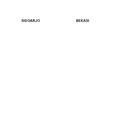
SIDOARJO
BEKASI