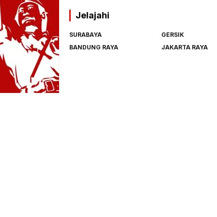
Jelajahi
SURABAYA
GERSIK
BANDUNG RAYA
JAKARTA RAYA