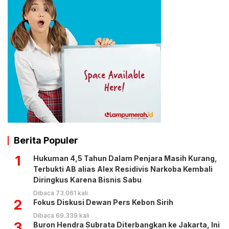
Berita Populer
1
Hukuman 4,5 Tahun Dalam Penjara Masih Kurang,
Terbukti AB alias Alex Residivis Narkoba Kembali
Diringkus Karena Bisnis Sabu
Dibaca 73.061 kali
2
Fokus Diskusi Dewan Pers Kebon Sirih
Dibaca 69.339 kali
3
Buron Hendra Subrata Diterbangkan ke Jakarta, Ini