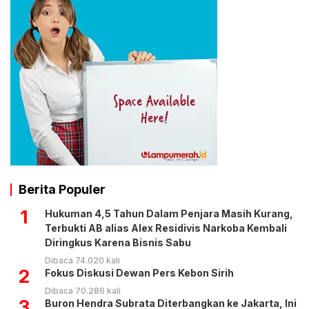
Berita Populer
1
Hukuman 4,5 Tahun Dalam Penjara Masih Kurang,
Terbukti AB alias Alex Residivis Narkoba Kembali
Diringkus Karena Bisnis Sabu
Dibaca 74.020 kali
2
Fokus Diskusi Dewan Pers Kebon Sirih
Dibaca 70.286 kali
3
Buron Hendra Subrata Diterbangkan ke Jakarta, Ini