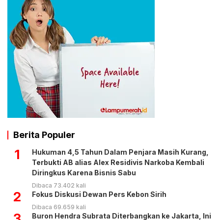
Berita Populer
1
Hukuman 4,5 Tahun Dalam Penjara Masih Kurang,
Terbukti AB alias Alex Residivis Narkoba Kembali
Diringkus Karena Bisnis Sabu
Dibaca 73.402 kali
2
Fokus Diskusi Dewan Pers Kebon Sirih
Dibaca 69.659 kali
3
Buron Hendra Subrata Diterbangkan ke Jakarta, Ini