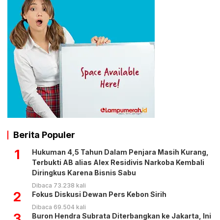
Berita Populer
1
Hukuman 4,5 Tahun Dalam Penjara Masih Kurang,
Terbukti AB alias Alex Residivis Narkoba Kembali
Diringkus Karena Bisnis Sabu
Dibaca 73.238 kali
2
Fokus Diskusi Dewan Pers Kebon Sirih
Dibaca 69.504 kali
3
Buron Hendra Subrata Diterbangkan ke Jakarta, Ini