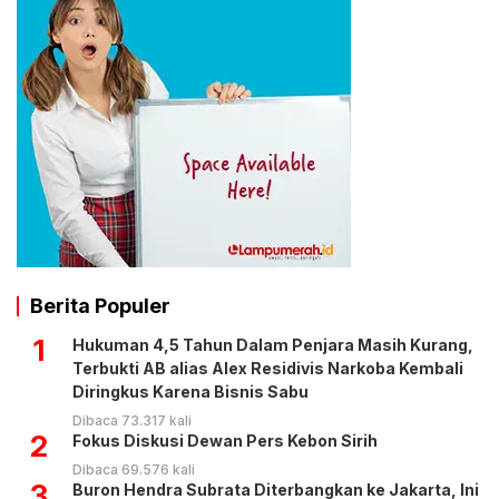
Berita Populer
1
Hukuman 4,5 Tahun Dalam Penjara Masih Kurang,
Terbukti AB alias Alex Residivis Narkoba Kembali
Diringkus Karena Bisnis Sabu
Dibaca 73.317 kali
2
Fokus Diskusi Dewan Pers Kebon Sirih
Dibaca 69.576 kali
3
Buron Hendra Subrata Diterbangkan ke Jakarta, Ini