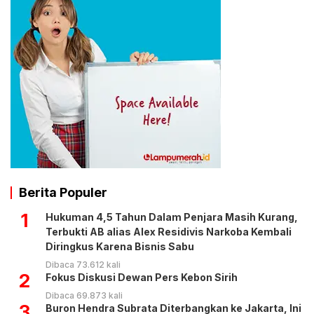
Berita Populer
1
Hukuman 4,5 Tahun Dalam Penjara Masih Kurang,
Terbukti AB alias Alex Residivis Narkoba Kembali
Diringkus Karena Bisnis Sabu
Dibaca 73.612 kali
2
Fokus Diskusi Dewan Pers Kebon Sirih
Dibaca 69.873 kali
3
Buron Hendra Subrata Diterbangkan ke Jakarta, Ini