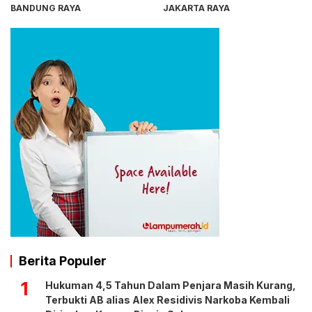
BANDUNG RAYA
JAKARTA RAYA
Berita Populer
1
Hukuman 4,5 Tahun Dalam Penjara Masih Kurang,
Terbukti AB alias Alex Residivis Narkoba Kembali