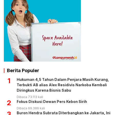
Berita Populer
1
Hukuman 4,5 Tahun Dalam Penjara Masih Kurang,
Terbukti AB alias Alex Residivis Narkoba Kembali
Diringkus Karena Bisnis Sabu
Dibaca 73.113 kali
2
Fokus Diskusi Dewan Pers Kebon Sirih
Dibaca 69.386 kali
3
Buron Hendra Subrata Diterbangkan ke Jakarta, Ini