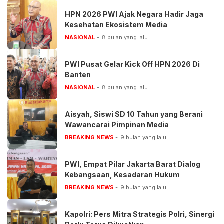
HPN 2026 PWI Ajak Negara Hadir Jaga
Kesehatan Ekosistem Media
NASIONAL
8 bulan yang lalu
PWI Pusat Gelar Kick Off HPN 2026 Di
Banten
NASIONAL
8 bulan yang lalu
Aisyah, Siswi SD 10 Tahun yang Berani
Wawancarai Pimpinan Media
BREAKING NEWS
9 bulan yang lalu
PWI, Empat Pilar Jakarta Barat Dialog
Kebangsaan, Kesadaran Hukum
BREAKING NEWS
9 bulan yang lalu
Kapolri: Pers Mitra Strategis Polri, Sinergi