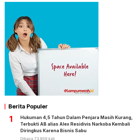
Berita Populer
1
Hukuman 4,5 Tahun Dalam Penjara Masih Kurang,
Terbukti AB alias Alex Residivis Narkoba Kembali
Diringkus Karena Bisnis Sabu
Dibaca 73.809 kali