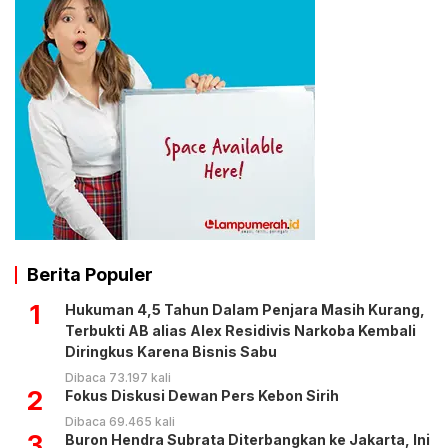
Berita Populer
1
Hukuman 4,5 Tahun Dalam Penjara Masih Kurang,
Terbukti AB alias Alex Residivis Narkoba Kembali
Diringkus Karena Bisnis Sabu
Dibaca 73.197 kali
2
Fokus Diskusi Dewan Pers Kebon Sirih
Dibaca 69.465 kali
3
Buron Hendra Subrata Diterbangkan ke Jakarta, Ini