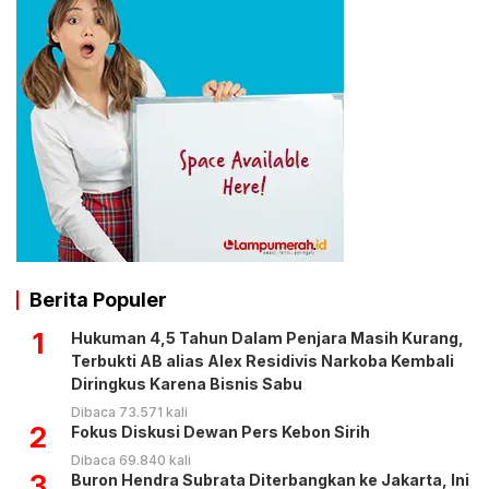
Berita Populer
1
Hukuman 4,5 Tahun Dalam Penjara Masih Kurang,
Terbukti AB alias Alex Residivis Narkoba Kembali
Diringkus Karena Bisnis Sabu
Dibaca 73.571 kali
2
Fokus Diskusi Dewan Pers Kebon Sirih
Dibaca 69.840 kali
3
Buron Hendra Subrata Diterbangkan ke Jakarta, Ini