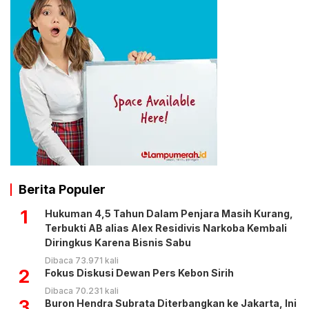
Berita Populer
1
Hukuman 4,5 Tahun Dalam Penjara Masih Kurang,
Terbukti AB alias Alex Residivis Narkoba Kembali
Diringkus Karena Bisnis Sabu
Dibaca 73.971 kali
2
Fokus Diskusi Dewan Pers Kebon Sirih
Dibaca 70.231 kali
3
Buron Hendra Subrata Diterbangkan ke Jakarta, Ini