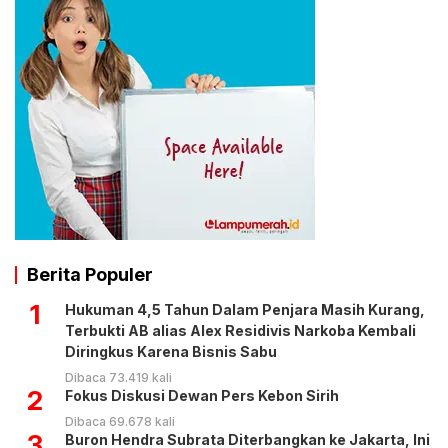
Berita Populer
1
Hukuman 4,5 Tahun Dalam Penjara Masih Kurang,
Terbukti AB alias Alex Residivis Narkoba Kembali
Diringkus Karena Bisnis Sabu
Dibaca 73.419 kali
2
Fokus Diskusi Dewan Pers Kebon Sirih
Dibaca 69.678 kali
3
Buron Hendra Subrata Diterbangkan ke Jakarta, Ini