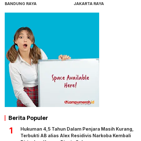
BANDUNG RAYA
JAKARTA RAYA
Berita Populer
1
Hukuman 4,5 Tahun Dalam Penjara Masih Kurang,
Terbukti AB alias Alex Residivis Narkoba Kembali