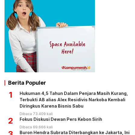
Berita Populer
1
Hukuman 4,5 Tahun Dalam Penjara Masih Kurang,
Terbukti AB alias Alex Residivis Narkoba Kembali
Diringkus Karena Bisnis Sabu
Dibaca 73.409 kali
2
Fokus Diskusi Dewan Pers Kebon Sirih
Dibaca 69.666 kali
3
Buron Hendra Subrata Diterbangkan ke Jakarta, Ini