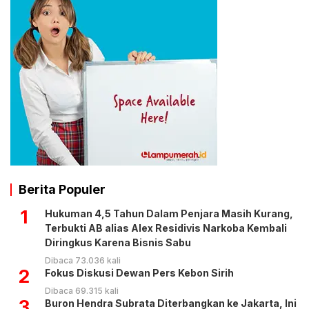
Berita Populer
1
Hukuman 4,5 Tahun Dalam Penjara Masih Kurang,
Terbukti AB alias Alex Residivis Narkoba Kembali
Diringkus Karena Bisnis Sabu
Dibaca 73.036 kali
2
Fokus Diskusi Dewan Pers Kebon Sirih
Dibaca 69.315 kali
3
Buron Hendra Subrata Diterbangkan ke Jakarta, Ini