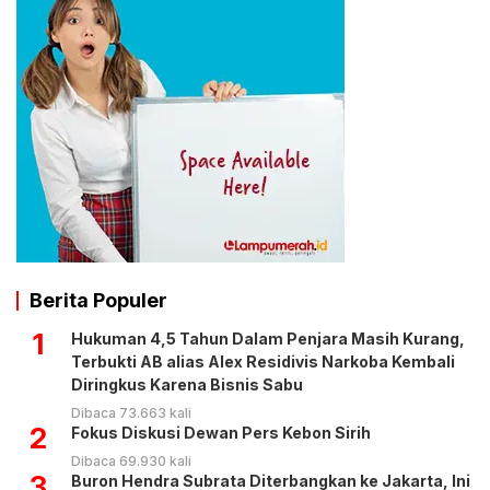
Berita Populer
1
Hukuman 4,5 Tahun Dalam Penjara Masih Kurang,
Terbukti AB alias Alex Residivis Narkoba Kembali
Diringkus Karena Bisnis Sabu
Dibaca 73.663 kali
2
Fokus Diskusi Dewan Pers Kebon Sirih
Dibaca 69.930 kali
3
Buron Hendra Subrata Diterbangkan ke Jakarta, Ini