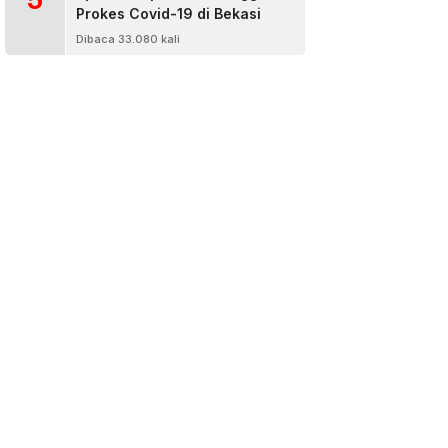
Prokes Covid-19 di Bekasi
Dibaca 33.080 kali