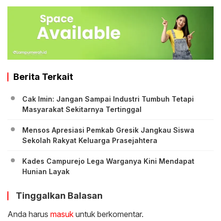
Berita Terkait
Cak Imin: Jangan Sampai Industri Tumbuh Tetapi
Masyarakat Sekitarnya Tertinggal
Mensos Apresiasi Pemkab Gresik Jangkau Siswa
Sekolah Rakyat Keluarga Prasejahtera
Kades Campurejo Lega Warganya Kini Mendapat
Hunian Layak
Tinggalkan Balasan
Anda harus
masuk
untuk berkomentar.