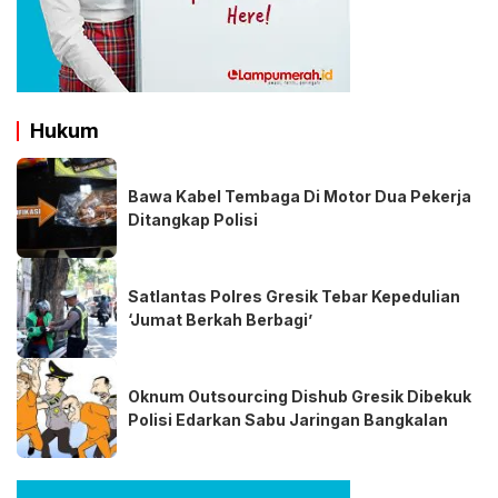
Hukum
Bawa Kabel Tembaga Di Motor Dua Pekerja
Ditangkap Polisi
Satlantas Polres Gresik Tebar Kepedulian
‘Jumat Berkah Berbagi’
Oknum Outsourcing Dishub Gresik Dibekuk
Polisi Edarkan Sabu Jaringan Bangkalan