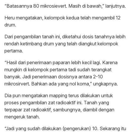
“Batasannya 80 mikrosievert. Masih di bawah,” lanjutnya.
Heru mengatakan, kelompok kedua telah mengambil 12
drum.
Dari pengambilan tanah ini, diketahui dosis tanahnya lebih
rendah ketimbang drum yang telah diangkut kelompok
pertama.
“Hasil dari penerimaan paparan lebih kecil lagi. Karena
mungkin di kelompok pertama tadi sudah terangkat
banyak. Jadi penerimaan dosisnya antara 2-10
mikrosirvert. Bahkan ada yang nol koma,” ungkapnya.
Dia pun mengatakan mapping terus dilakukan untuk
proses pengambilan zat radioaktif ini. Tanah yang
terpapar zat radioaktif, sambungnya, diambil dengan
mengeruk tanah.
“Jadi yang sudah dilakukan (pengerukan) 10. Sekarang itu