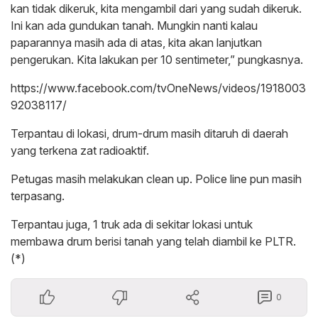
kan tidak dikeruk, kita mengambil dari yang sudah dikeruk.
Ini kan ada gundukan tanah. Mungkin nanti kalau
paparannya masih ada di atas, kita akan lanjutkan
pengerukan. Kita lakukan per 10 sentimeter,” pungkasnya.
https://www.facebook.com/tvOneNews/videos/1918003
92038117/
Terpantau di lokasi, drum-drum masih ditaruh di daerah
yang terkena zat radioaktif.
Petugas masih melakukan clean up. Police line pun masih
terpasang.
Terpantau juga, 1 truk ada di sekitar lokasi untuk
membawa drum berisi tanah yang telah diambil ke PLTR.
(*)
0