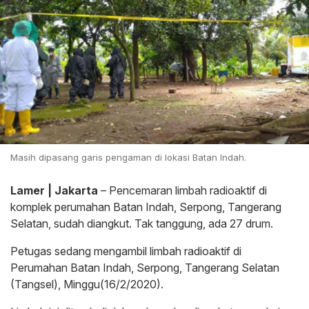
Masih dipasang garis pengaman di lokasi Batan Indah.
Lamer | Jakarta
– Pencemaran limbah radioaktif di
komplek perumahan Batan Indah, Serpong, Tangerang
Selatan, sudah diangkut. Tak tanggung, ada 27 drum.
Petugas sedang mengambil limbah radioaktif di
Perumahan Batan Indah, Serpong, Tangerang Selatan
(Tangsel), Minggu(16/2/2020).