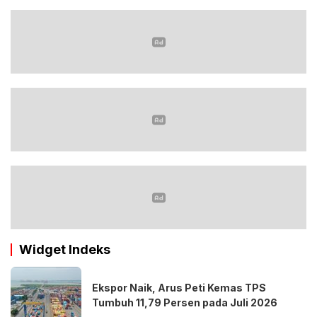
Widget Indeks
Ekspor Naik, Arus Peti Kemas TPS
Tumbuh 11,79 Persen pada Juli 2026