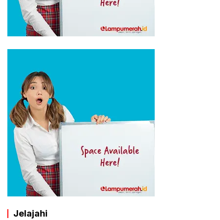
Jelajahi