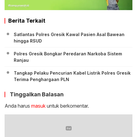
Berita Terkait
Satlantas Polres Gresik Kawal Pasien Asal Bawean
hingga RSUD
Polres Gresik Bongkar Peredaran Narkoba Sistem
Ranjau
Tangkap Pelaku Pencurian Kabel Listrik Polres Gresik
Terima Penghargaan PLN
Tinggalkan Balasan
Anda harus
masuk
untuk berkomentar.