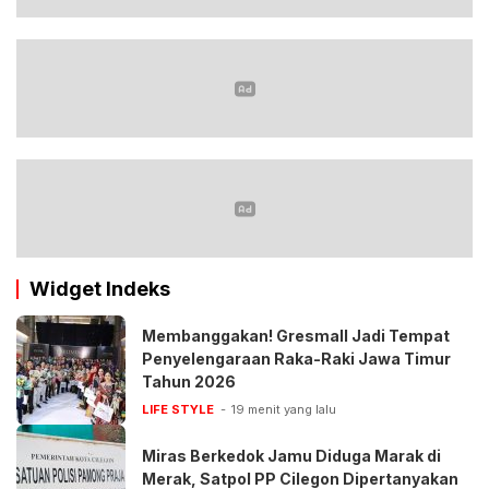
Widget Indeks
Membanggakan! Gresmall Jadi Tempat
Penyelengaraan Raka-Raki Jawa Timur
Tahun 2026
LIFE STYLE
19 menit yang lalu
‎Miras Berkedok Jamu Diduga Marak di
Merak, Satpol PP Cilegon Dipertanyakan