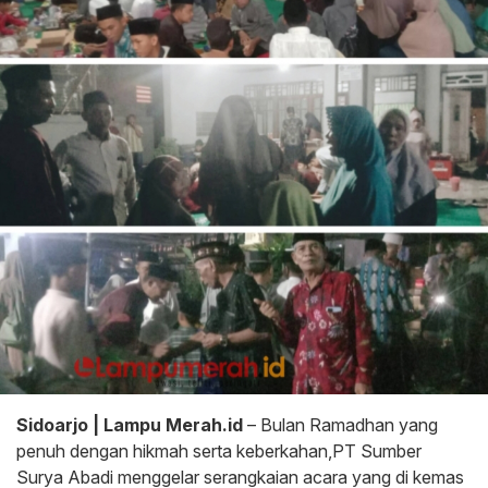
Sidoarjo | Lampu Merah.id
– Bulan Ramadhan yang
penuh dengan hikmah serta keberkahan,PT Sumber
Surya Abadi menggelar serangkaian acara yang di kemas