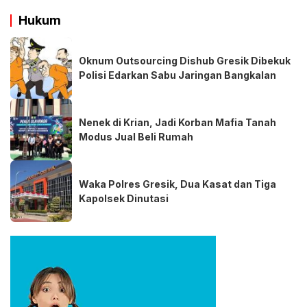
Hukum
Oknum Outsourcing Dishub Gresik Dibekuk
Polisi Edarkan Sabu Jaringan Bangkalan
Nenek di Krian, Jadi Korban Mafia Tanah
Modus Jual Beli Rumah
Waka Polres Gresik, Dua Kasat dan Tiga
Kapolsek Dinutasi