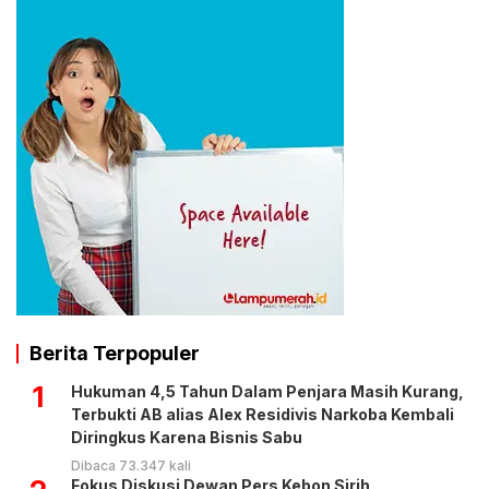
Berita Terpopuler
1
Hukuman 4,5 Tahun Dalam Penjara Masih Kurang,
Terbukti AB alias Alex Residivis Narkoba Kembali
Diringkus Karena Bisnis Sabu
Dibaca 73.347 kali
Fokus Diskusi Dewan Pers Kebon Sirih