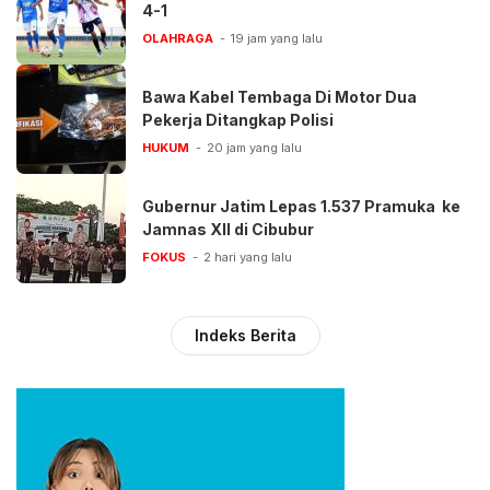
4-1
OLAHRAGA
19 jam yang lalu
Bawa Kabel Tembaga Di Motor Dua
Pekerja Ditangkap Polisi
HUKUM
20 jam yang lalu
Gubernur Jatim Lepas 1.537 Pramuka ke
Jamnas XII di Cibubur
FOKUS
2 hari yang lalu
Indeks Berita