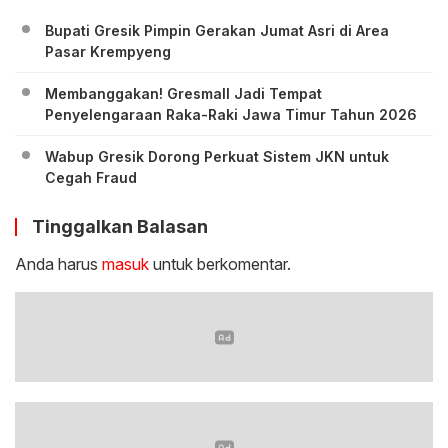
Bupati Gresik Pimpin Gerakan Jumat Asri di Area
Pasar Krempyeng
Membanggakan! Gresmall Jadi Tempat
Penyelengaraan Raka-Raki Jawa Timur Tahun 2026
Wabup Gresik Dorong Perkuat Sistem JKN untuk
Cegah Fraud
Tinggalkan Balasan
Anda harus
masuk
untuk berkomentar.