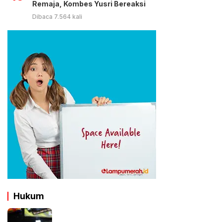
Remaja, Kombes Yusri Bereaksi
Dibaca 7.564 kali
Hukum