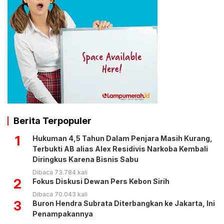
Berita Terpopuler
1
Hukuman 4,5 Tahun Dalam Penjara Masih Kurang,
Terbukti AB alias Alex Residivis Narkoba Kembali
Diringkus Karena Bisnis Sabu
Dibaca 73.784 kali
2
Fokus Diskusi Dewan Pers Kebon Sirih
Dibaca 70.043 kali
3
Buron Hendra Subrata Diterbangkan ke Jakarta, Ini
Penampakannya