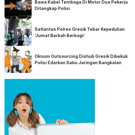
Bawa Kabel Tembaga Di Motor Dua Pekerja
Ditangkap Polisi
Satlantas Polres Gresik Tebar Kepedulian
‘Jumat Berkah Berbagi’
Oknum Outsourcing Dishub Gresik Dibekuk
Polisi Edarkan Sabu Jaringan Bangkalan