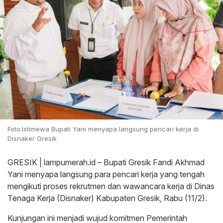
Foto:Istimewa Bupati Yani menyapa langsung pencari kerja di
Disnaker Gresik
GRESIK | lampumerah.id – Bupati Gresik Fandi Akhmad
Yani menyapa langsung para pencari kerja yang tengah
mengikuti proses rekrutmen dan wawancara kerja di Dinas
Tenaga Kerja (Disnaker) Kabupaten Gresik, Rabu (11/2).
Kunjungan ini menjadi wujud komitmen Pemerintah