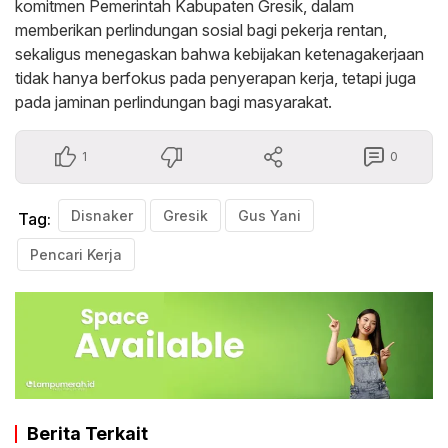
komitmen Pemerintah Kabupaten Gresik, dalam
memberikan perlindungan sosial bagi pekerja rentan,
sekaligus menegaskan bahwa kebijakan ketenagakerjaan
tidak hanya berfokus pada penyerapan kerja, tetapi juga
pada jaminan perlindungan bagi masyarakat.
1
0
Disnaker
Gresik
Gus Yani
Tag:
Pencari Kerja
Berita Terkait