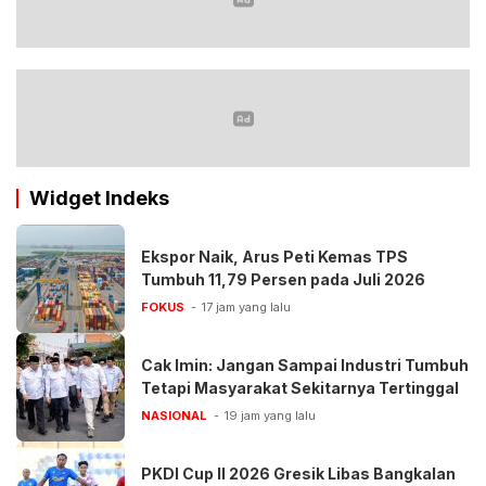
Widget Indeks
Ekspor Naik, Arus Peti Kemas TPS
Tumbuh 11,79 Persen pada Juli 2026
FOKUS
17 jam yang lalu
Cak Imin: Jangan Sampai Industri Tumbuh
Tetapi Masyarakat Sekitarnya Tertinggal
NASIONAL
19 jam yang lalu
PKDI Cup II 2026 Gresik Libas Bangkalan