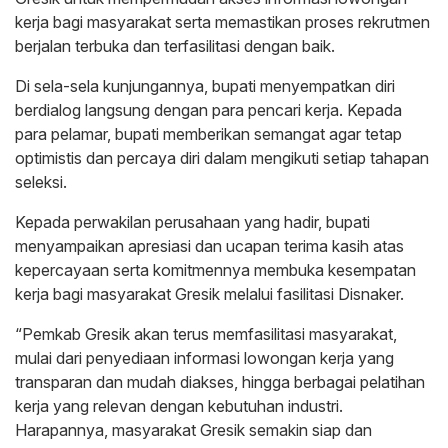
kerja bagi masyarakat serta memastikan proses rekrutmen
berjalan terbuka dan terfasilitasi dengan baik.
Di sela-sela kunjungannya, bupati menyempatkan diri
berdialog langsung dengan para pencari kerja. Kepada
para pelamar, bupati memberikan semangat agar tetap
optimistis dan percaya diri dalam mengikuti setiap tahapan
seleksi.
Kepada perwakilan perusahaan yang hadir, bupati
menyampaikan apresiasi dan ucapan terima kasih atas
kepercayaan serta komitmennya membuka kesempatan
kerja bagi masyarakat Gresik melalui fasilitasi Disnaker.
“Pemkab Gresik akan terus memfasilitasi masyarakat,
mulai dari penyediaan informasi lowongan kerja yang
transparan dan mudah diakses, hingga berbagai pelatihan
kerja yang relevan dengan kebutuhan industri.
Harapannya, masyarakat Gresik semakin siap dan