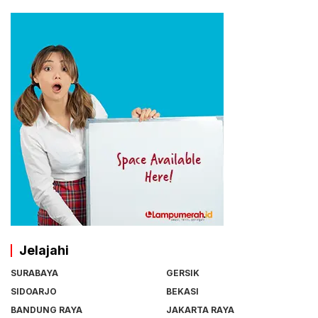
Jelajahi
SURABAYA
GERSIK
SIDOARJO
BEKASI
BANDUNG RAYA
JAKARTA RAYA