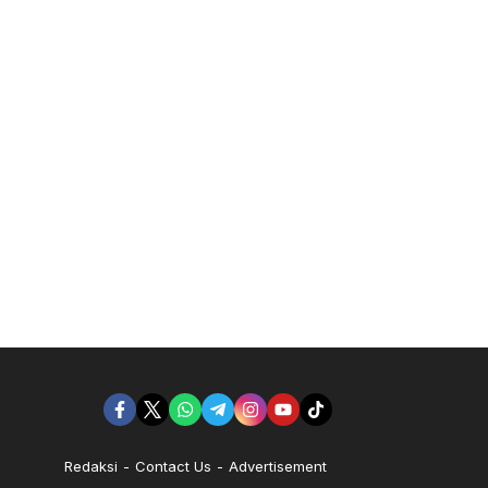
Redaksi
Contact Us
Advertisement