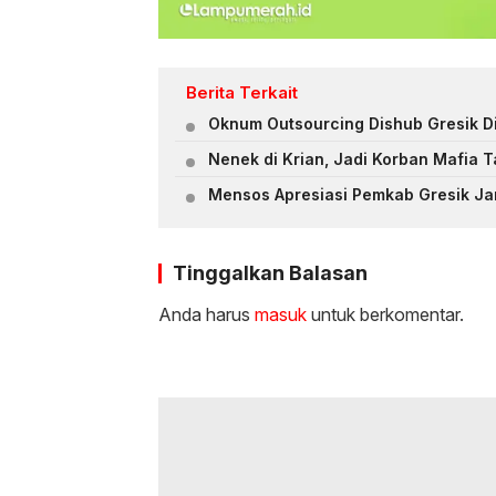
Berita Terkait
Oknum Outsourcing Dishub Gresik D
Nenek di Krian, Jadi Korban Mafia 
Mensos Apresiasi Pemkab Gresik Ja
Tinggalkan Balasan
Anda harus
masuk
untuk berkomentar.