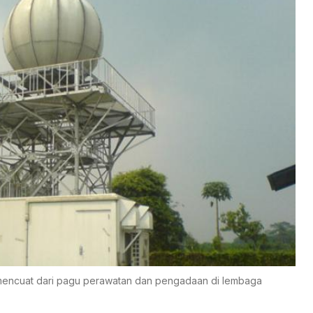
 mencuat dari pagu perawatan dan pengadaan di lembaga