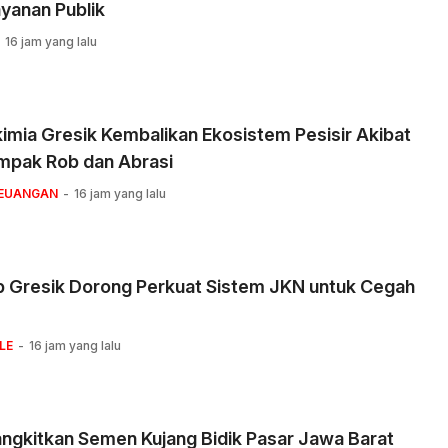
yanan Publik
16 jam yang lalu
imia Gresik Kembalikan Ekosistem Pesisir Akibat
mpak Rob dan Abrasi
KEUANGAN
16 jam yang lalu
 Gresik Dorong Perkuat Sistem JKN untuk Cegah
LE
16 jam yang lalu
ngkitkan Semen Kujang Bidik Pasar Jawa Barat