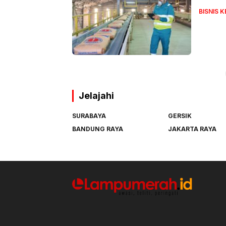
BISNIS 
Jelajahi
SURABAYA
GERSIK
BANDUNG RAYA
JAKARTA RAYA