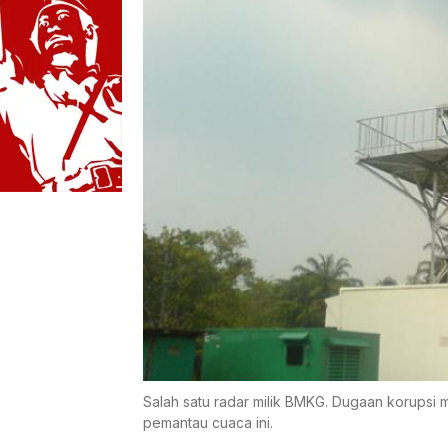
Salah satu radar milik BMKG. Dugaan korupsi
pemantau cuaca ini.