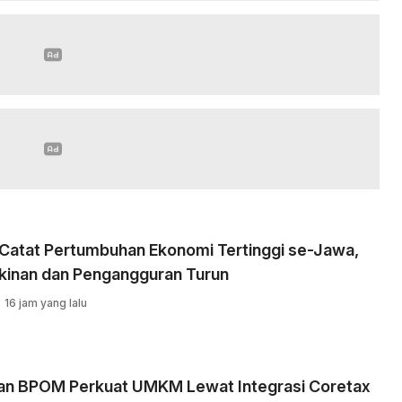
 Catat Pertumbuhan Ekonomi Tertinggi se-Jawa,
kinan dan Pengangguran Turun
16 jam yang lalu
an BPOM Perkuat UMKM Lewat Integrasi Coretax