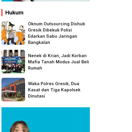
Hukum
Oknum Outsourcing Dishub
Gresik Dibekuk Polisi
Edarkan Sabu Jaringan
Bangkalan
Nenek di Krian, Jadi Korban
Mafia Tanah Modus Jual Beli
Rumah
Waka Polres Gresik, Dua
Kasat dan Tiga Kapolsek
Dinutasi