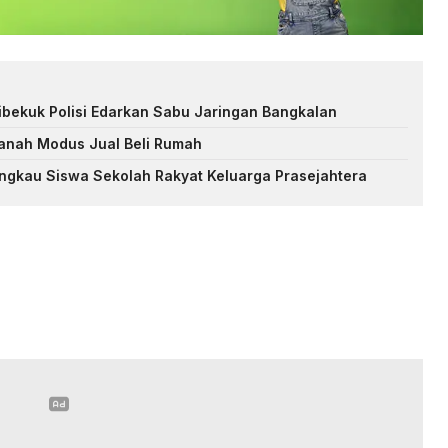
ibekuk Polisi Edarkan Sabu Jaringan Bangkalan
Tanah Modus Jual Beli Rumah
ngkau Siswa Sekolah Rakyat Keluarga Prasejahtera