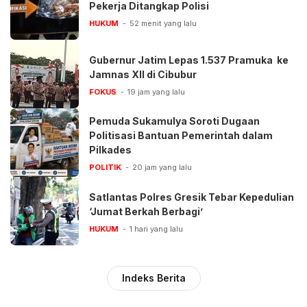
Pekerja Ditangkap Polisi
HUKUM
52 menit yang lalu
Gubernur Jatim Lepas 1.537 Pramuka ke
Jamnas XII di Cibubur
FOKUS
19 jam yang lalu
Pemuda Sukamulya Soroti Dugaan
Politisasi Bantuan Pemerintah dalam
Pilkades
POLITIK
20 jam yang lalu
Satlantas Polres Gresik Tebar Kepedulian
‘Jumat Berkah Berbagi’
HUKUM
1 hari yang lalu
Indeks Berita