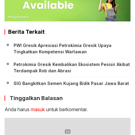
Berita Terkait
PWI Gresik Apresiasi Petrokimia Gresik Upaya
Tingkatkan Kompetensi Wartawan
Petrokimia Gresik Kembalikan Ekosistem Pesisir Akibat
Terdampak Rob dan Abrasi
SIG Bangkitkan Semen Kujang Bidik Pasar Jawa Barat
Tinggalkan Balasan
Anda harus
masuk
untuk berkomentar.