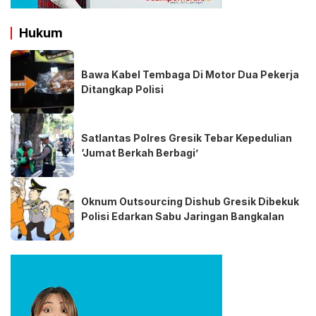
Hukum
Bawa Kabel Tembaga Di Motor Dua Pekerja
Ditangkap Polisi
Satlantas Polres Gresik Tebar Kepedulian
‘Jumat Berkah Berbagi’
Oknum Outsourcing Dishub Gresik Dibekuk
Polisi Edarkan Sabu Jaringan Bangkalan