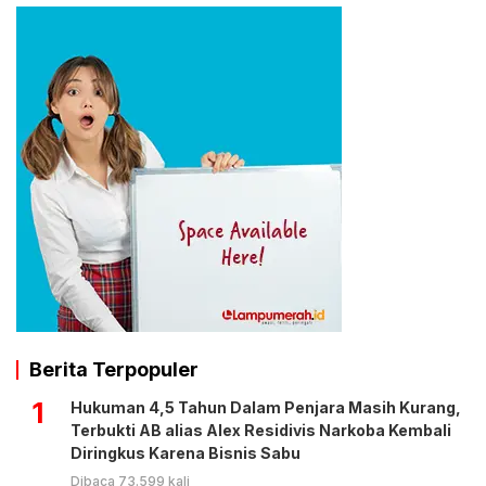
Berita Terpopuler
1
Hukuman 4,5 Tahun Dalam Penjara Masih Kurang,
Terbukti AB alias Alex Residivis Narkoba Kembali
Diringkus Karena Bisnis Sabu
Dibaca 73.599 kali