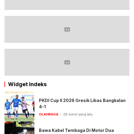
Widget Indeks
PKDI Cup II 2026 Gresik Libas Bangkalan
4-1
OLAHRAGA
28 menit yang lalu
Bawa Kabel Tembaga Di Motor Dua