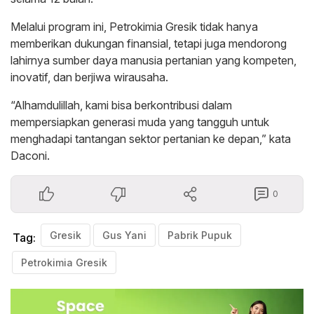
Melalui program ini, Petrokimia Gresik tidak hanya
memberikan dukungan finansial, tetapi juga mendorong
lahirnya sumber daya manusia pertanian yang kompeten,
inovatif, dan berjiwa wirausaha.
“Alhamdulillah, kami bisa berkontribusi dalam
mempersiapkan generasi muda yang tangguh untuk
menghadapi tantangan sektor pertanian ke depan,” kata
Daconi.
0
Gresik
Gus Yani
Pabrik Pupuk
Tag:
Petrokimia Gresik