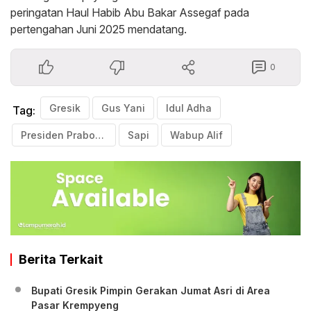
peringatan Haul Habib Abu Bakar Assegaf pada
pertengahan Juni 2025 mendatang.
0
Gresik
Gus Yani
Idul Adha
Tag:
Presiden Prabowo
Sapi
Wabup Alif
Berita Terkait
Bupati Gresik Pimpin Gerakan Jumat Asri di Area
Pasar Krempyeng