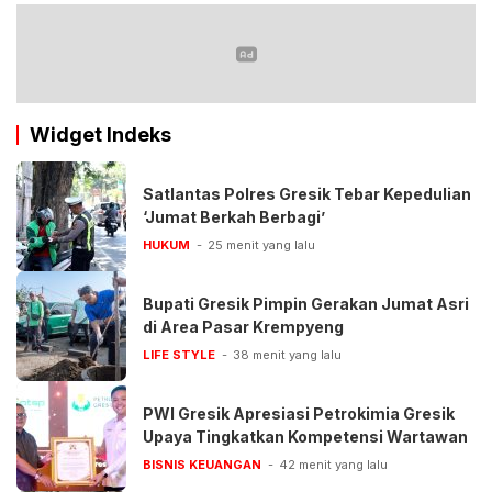
Widget Indeks
Satlantas Polres Gresik Tebar Kepedulian
‘Jumat Berkah Berbagi’
HUKUM
25 menit yang lalu
Bupati Gresik Pimpin Gerakan Jumat Asri
di Area Pasar Krempyeng
LIFE STYLE
38 menit yang lalu
PWI Gresik Apresiasi Petrokimia Gresik
Upaya Tingkatkan Kompetensi Wartawan
BISNIS KEUANGAN
42 menit yang lalu