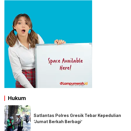
Hukum
Satlantas Polres Gresik Tebar Kepedulian
‘Jumat Berkah Berbagi’