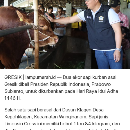
GRESIK | lampumerah.id — Dua ekor sapi kurban asal
Gresik dibeli Presiden Republik Indonesia, Prabowo
Subianto, untuk dikurbankan pada Hari Raya Idul Adha
1446 H.
Salah satu sapi berasal dari Dusun Klagen Desa
Kepohklagen, Kecamatan Wringinanom. Sapi jenis
Limousin Cross ini memiliki bobot 1 ton 84 kilogram, dan