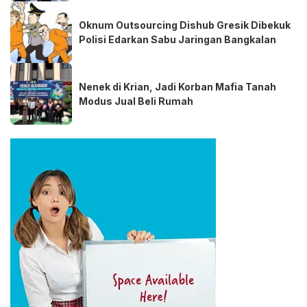
Oknum Outsourcing Dishub Gresik Dibekuk
Polisi Edarkan Sabu Jaringan Bangkalan
Nenek di Krian, Jadi Korban Mafia Tanah
Modus Jual Beli Rumah