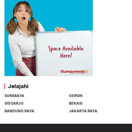
Jelajahi
SURABAYA
GERSIK
SIDOARJO
BEKASI
BANDUNG RAYA
JAKARTA RAYA