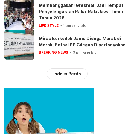
Membanggakan! Gresmall Jadi Tempat
Penyelengaraan Raka-Raki Jawa Timur
Tahun 2026
LIFE STYLE
1 jam yang lalu
‎Miras Berkedok Jamu Diduga Marak di
Merak, Satpol PP Cilegon Dipertanyakan
BREAKING NEWS
3 jam yang lalu
Indeks Berita