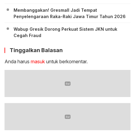
Membanggakan! Gresmall Jadi Tempat
Penyelengaraan Raka-Raki Jawa Timur Tahun 2026
Wabup Gresik Dorong Perkuat Sistem JKN untuk
Cegah Fraud
Tinggalkan Balasan
Anda harus
masuk
untuk berkomentar.