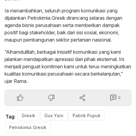
Ia menambahkan, seluruh program komunikasi yang
dijalankan Petrokimia Gresik dirancang selaras dengan
agenda bisnis perusahaan serta memberikan dampak
positif bagi stakeholder, baik dari sisi sosial, ekonomi,
maupun pembangunan sektor pertanian nasional.
“Alhamdulillah, berbagai inisiatif komunikasi yang kami
jalankan mendapatkan apresiasi dari pihak eksternal. Ini
menjadi penguat komitmen kami untuk terus meningkatkan
kualitas komunikasi perusahaan secara berkelanjutan,”
ujar Rama.
0
Gresik
Gus Yani
Pabrik Pupuk
Tag:
Petrokimia Gresik