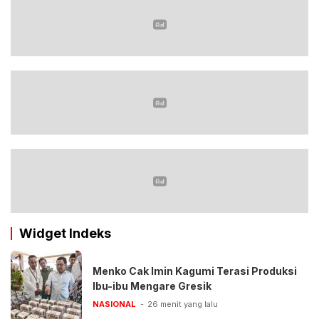
Widget Indeks
Menko Cak Imin Kagumi Terasi Produksi
Ibu-ibu Mengare Gresik
NASIONAL
26 menit yang lalu