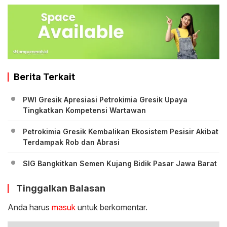
Berita Terkait
PWI Gresik Apresiasi Petrokimia Gresik Upaya
Tingkatkan Kompetensi Wartawan
Petrokimia Gresik Kembalikan Ekosistem Pesisir Akibat
Terdampak Rob dan Abrasi
SIG Bangkitkan Semen Kujang Bidik Pasar Jawa Barat
Tinggalkan Balasan
Anda harus
masuk
untuk berkomentar.