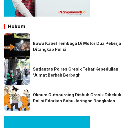
Hukum
Bawa Kabel Tembaga Di Motor Dua Pekerja
Ditangkap Polisi
Satlantas Polres Gresik Tebar Kepedulian
‘Jumat Berkah Berbagi’
Oknum Outsourcing Dishub Gresik Dibekuk
Polisi Edarkan Sabu Jaringan Bangkalan