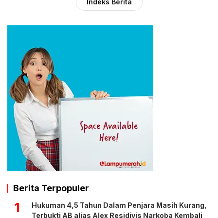
Indeks Berita
Berita Terpopuler
1
Hukuman 4,5 Tahun Dalam Penjara Masih Kurang,
Terbukti AB alias Alex Residivis Narkoba Kembali