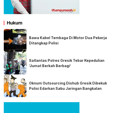
Hukum
Bawa Kabel Tembaga Di Motor Dua Pekerja
Ditangkap Polisi
Satlantas Polres Gresik Tebar Kepedulian
‘Jumat Berkah Berbagi’
Oknum Outsourcing Dishub Gresik Dibekuk
Polisi Edarkan Sabu Jaringan Bangkalan