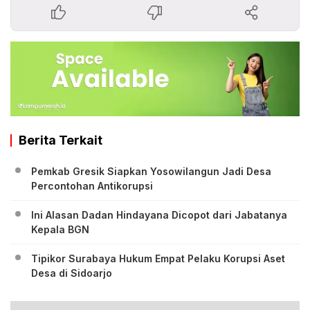
Berita Terkait
Pemkab Gresik Siapkan Yosowilangun Jadi Desa
Percontohan Antikorupsi
Ini Alasan Dadan Hindayana Dicopot dari Jabatanya
Kepala BGN
Tipikor Surabaya Hukum Empat Pelaku Korupsi Aset
Desa di Sidoarjo