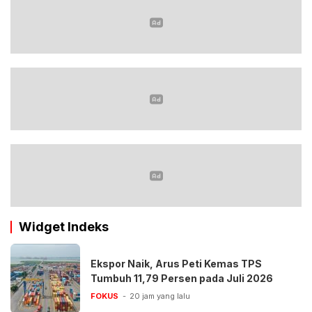
Widget Indeks
Ekspor Naik, Arus Peti Kemas TPS
Tumbuh 11,79 Persen pada Juli 2026
FOKUS
20 jam yang lalu