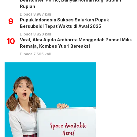
Rupiah
Dibaca 8.987 kali
9
Pupuk Indonesia Sukses Salurkan Pupuk
Bersubsidi Tepat Waktu di Awal 2025
Dibaca 8.820 kali
10
Viral, Aksi Aipda Ambarita Menggedah Ponsel Milik
Remaja, Kombes Yusri Bereaksi
Dibaca 7.565 kali