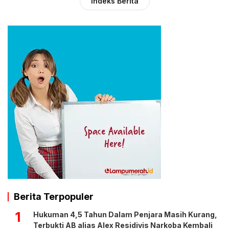
Indeks Berita
Berita Terpopuler
1
Hukuman 4,5 Tahun Dalam Penjara Masih Kurang,
Terbukti AB alias Alex Residivis Narkoba Kembali