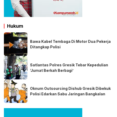
Hukum
Bawa Kabel Tembaga Di Motor Dua Pekerja
Ditangkap Polisi
Satlantas Polres Gresik Tebar Kepedulian
‘Jumat Berkah Berbagi’
Oknum Outsourcing Dishub Gresik Dibekuk
Polisi Edarkan Sabu Jaringan Bangkalan