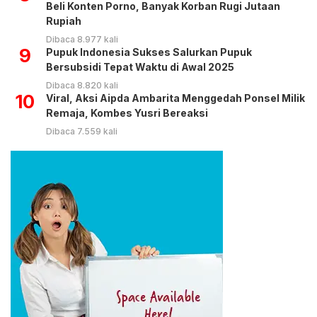
Beli Konten Porno, Banyak Korban Rugi Jutaan
Rupiah
Dibaca 8.977 kali
9
Pupuk Indonesia Sukses Salurkan Pupuk
Bersubsidi Tepat Waktu di Awal 2025
Dibaca 8.820 kali
10
Viral, Aksi Aipda Ambarita Menggedah Ponsel Milik
Remaja, Kombes Yusri Bereaksi
Dibaca 7.559 kali