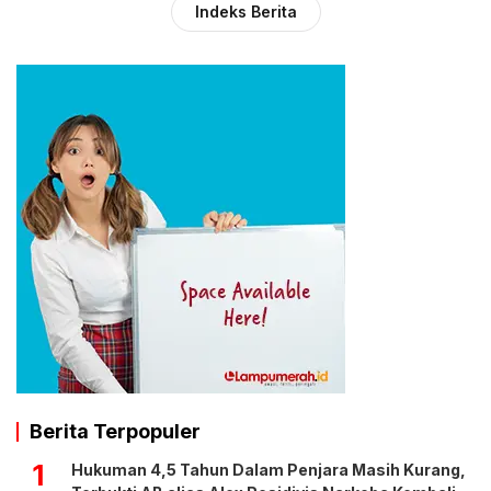
Indeks Berita
Berita Terpopuler
1
Hukuman 4,5 Tahun Dalam Penjara Masih Kurang,