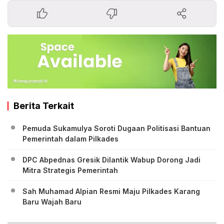
Berita Terkait
Pemuda Sukamulya Soroti Dugaan Politisasi Bantuan
Pemerintah dalam Pilkades
DPC Abpednas Gresik Dilantik Wabup Dorong Jadi
Mitra Strategis Pemerintah
‎Sah Muhamad Alpian Resmi Maju Pilkades Karang
Baru Wajah Baru