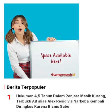
Berita Terpopuler
1
Hukuman 4,5 Tahun Dalam Penjara Masih Kurang,
Terbukti AB alias Alex Residivis Narkoba Kembali
Diringkus Karena Bisnis Sabu