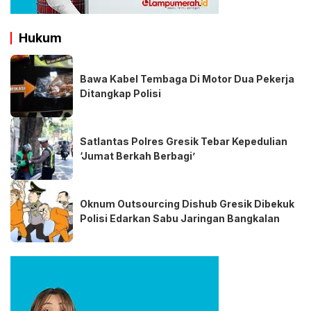
Hukum
Bawa Kabel Tembaga Di Motor Dua Pekerja
Ditangkap Polisi
Satlantas Polres Gresik Tebar Kepedulian
‘Jumat Berkah Berbagi’
Oknum Outsourcing Dishub Gresik Dibekuk
Polisi Edarkan Sabu Jaringan Bangkalan