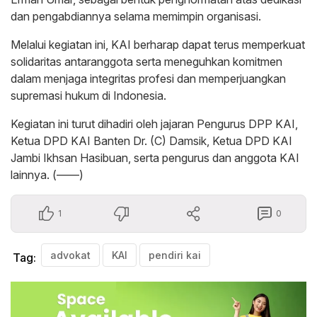
dan pengabdiannya selama memimpin organisasi.
Melalui kegiatan ini, KAI berharap dapat terus memperkuat
solidaritas antaranggota serta meneguhkan komitmen
dalam menjaga integritas profesi dan memperjuangkan
supremasi hukum di Indonesia.
Kegiatan ini turut dihadiri oleh jajaran Pengurus DPP KAI,
Ketua DPD KAI Banten Dr. (C) Damsik, Ketua DPD KAI
Jambi Ikhsan Hasibuan, serta pengurus dan anggota KAI
lainnya. (——)
1
0
advokat
KAI
pendiri kai
Tag: