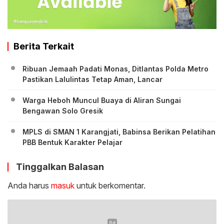
Berita Terkait
Ribuan Jemaah Padati Monas, Ditlantas Polda Metro
Pastikan Lalulintas Tetap Aman, Lancar
Warga Heboh Muncul Buaya di Aliran Sungai
Bengawan Solo Gresik
MPLS di SMAN 1 Karangjati, Babinsa Berikan Pelatihan
PBB Bentuk Karakter Pelajar
Tinggalkan Balasan
Anda harus
masuk
untuk berkomentar.