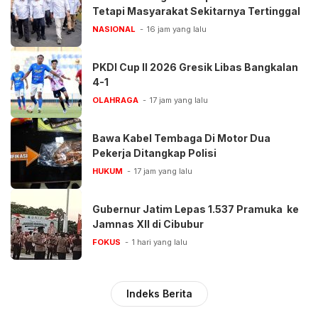
Tetapi Masyarakat Sekitarnya Tertinggal
NASIONAL
16 jam yang lalu
PKDI Cup II 2026 Gresik Libas Bangkalan
4-1
OLAHRAGA
17 jam yang lalu
Bawa Kabel Tembaga Di Motor Dua
Pekerja Ditangkap Polisi
HUKUM
17 jam yang lalu
Gubernur Jatim Lepas 1.537 Pramuka ke
Jamnas XII di Cibubur
FOKUS
1 hari yang lalu
Indeks Berita