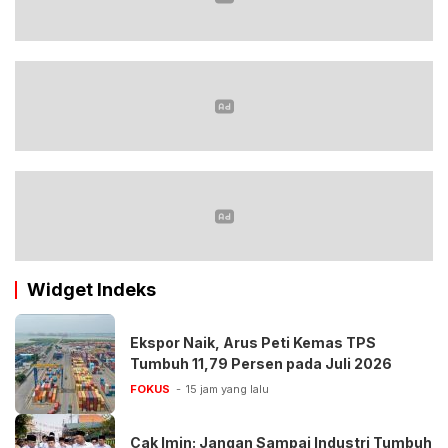
Widget Indeks
Ekspor Naik, Arus Peti Kemas TPS
Tumbuh 11,79 Persen pada Juli 2026
FOKUS
15 jam yang lalu
Cak Imin: Jangan Sampai Industri Tumbuh