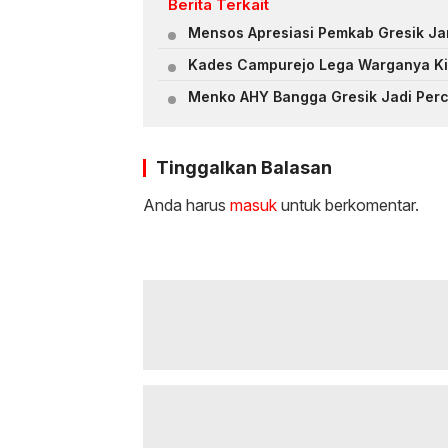
Berita Terkait
Mensos Apresiasi Pemkab Gresik Ja
Kades Campurejo Lega Warganya Ki
Menko AHY Bangga Gresik Jadi Per
Tinggalkan Balasan
Anda harus
masuk
untuk berkomentar.