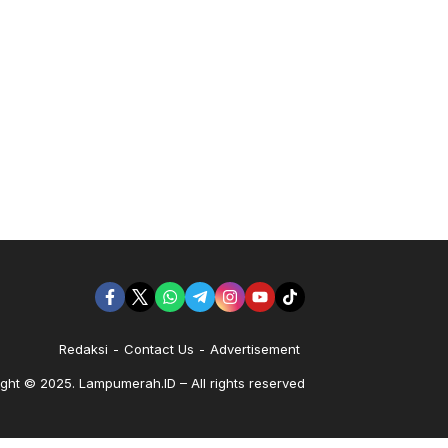
Redaksi
Contact Us
Advertisement
ght © 2025. Lampumerah.ID – All rights reserved