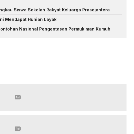
ngkau Siswa Sekolah Rakyat Keluarga Prasejahtera
ni Mendapat Hunian Layak
contohan Nasional Pengentasan Permukiman Kumuh