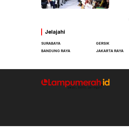
Jelajahi
SURABAYA
GERSIK
BANDUNG RAYA
JAKARTA RAYA