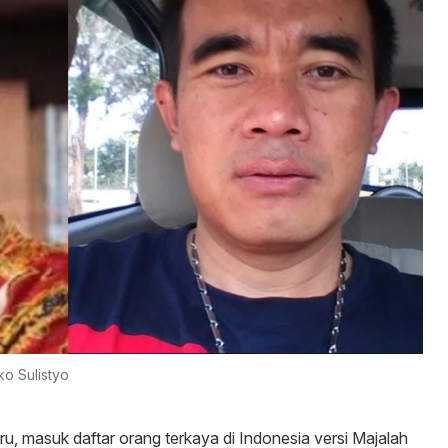
o Sulistyo
u, masuk daftar orang terkaya di Indonesia versi Majalah