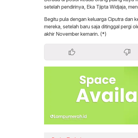
setelah pendirinya, Eka Tjipta Widjaja, men
Begitu pula dengan keluarga Ciputra dan 
mereka, setelah baru saja ditinggal perg
akhir November kemarin. (*)