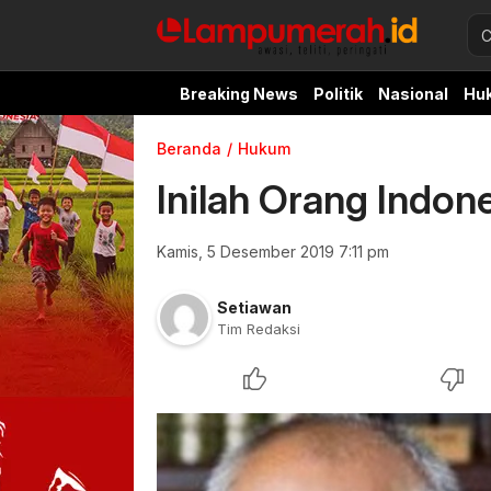
Breaking News
Politik
Nasional
Hu
Beranda
Hukum
Inilah Orang Indone
Kamis, 5 Desember 2019 7:11 pm
Setiawan
Tim Redaksi