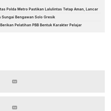
tas Polda Metro Pastikan Lalulintas Tetap Aman, Lancar
n Sungai Bengawan Solo Gresik
Berikan Pelatihan PBB Bentuk Karakter Pelajar