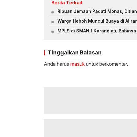
Berita Terkait
Ribuan Jemaah Padati Monas, Ditlan
Warga Heboh Muncul Buaya di Alira
MPLS di SMAN 1 Karangjati, Babinsa 
Tinggalkan Balasan
Anda harus
masuk
untuk berkomentar.