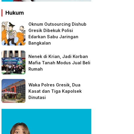
Hukum
Oknum Outsourcing Dishub
Gresik Dibekuk Polisi
Edarkan Sabu Jaringan
Bangkalan
Nenek di Krian, Jadi Korban
Mafia Tanah Modus Jual Beli
Rumah
Waka Polres Gresik, Dua
Kasat dan Tiga Kapolsek
Dinutasi