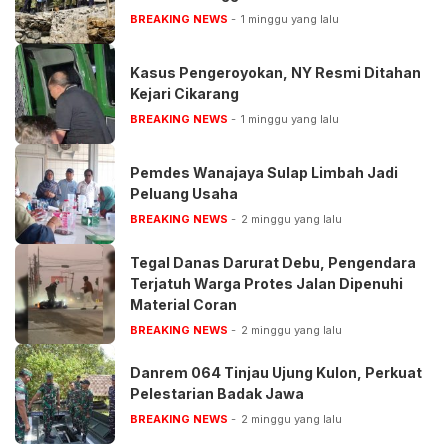
BREAKING NEWS
1 minggu yang lalu
Kasus Pengeroyokan, NY Resmi Ditahan
Kejari Cikarang
BREAKING NEWS
1 minggu yang lalu
Pemdes Wanajaya Sulap Limbah Jadi
Peluang Usaha
BREAKING NEWS
2 minggu yang lalu
Tegal Danas Darurat Debu, Pengendara
Terjatuh Warga Protes Jalan Dipenuhi
Material Coran
BREAKING NEWS
2 minggu yang lalu
Danrem 064 Tinjau Ujung Kulon, Perkuat
Pelestarian Badak Jawa
BREAKING NEWS
2 minggu yang lalu