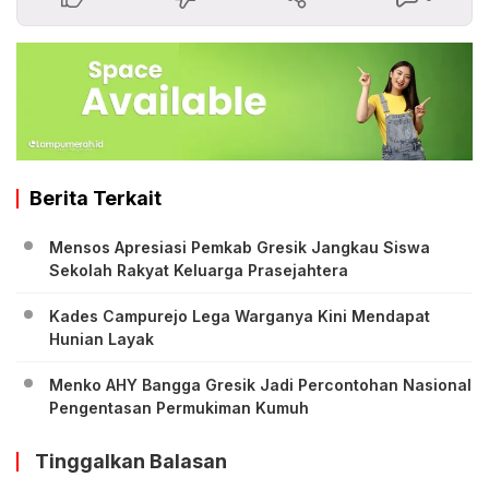
Berita Terkait
Mensos Apresiasi Pemkab Gresik Jangkau Siswa
Sekolah Rakyat Keluarga Prasejahtera
Kades Campurejo Lega Warganya Kini Mendapat
Hunian Layak
Menko AHY Bangga Gresik Jadi Percontohan Nasional
Pengentasan Permukiman Kumuh
Tinggalkan Balasan