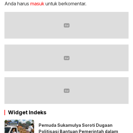
Anda harus
masuk
untuk berkomentar.
Widget Indeks
Pemuda Sukamulya Soroti Dugaan
Politisasi Bantuan Pemerintah dalam