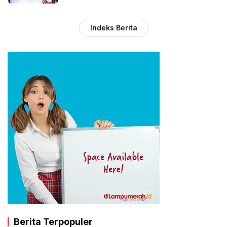
Indeks Berita
Berita Terpopuler