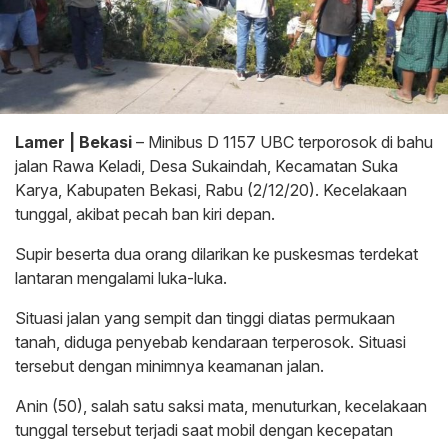
Lamer | Bekasi
– Minibus D 1157 UBC terporosok di bahu
jalan Rawa Keladi, Desa Sukaindah, Kecamatan Suka
Karya, Kabupaten Bekasi, Rabu (2/12/20). Kecelakaan
tunggal, akibat pecah ban kiri depan.
Supir beserta dua orang dilarikan ke puskesmas terdekat
lantaran mengalami luka-luka.
Situasi jalan yang sempit dan tinggi diatas permukaan
tanah, diduga penyebab kendaraan terperosok. Situasi
tersebut dengan minimnya keamanan jalan.
Anin (50), salah satu saksi mata, menuturkan, kecelakaan
tunggal tersebut terjadi saat mobil dengan kecepatan