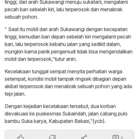
tinggi, dari arah Sukawangi menuju sukatani, mengalami
pecah ban sebelah kiri, lalu terperosok dan menabrak
sebuah pohon.
” Saat itu mobil dari arah Sukawangi dengan kecepatan
tinggi, kemudian ban depan sebelah kiri mengalami pecah
ban, lalu terperosok kebahu jalan yang sedikit dalam,
mungkin karna panik pengemudi tidak bisa mengendalikan
mobil dan terperosok,”tutur anin.
Kecelakaan tunggal sempat menyita perhatian warga
setempat, kondisi mobil tampak ringsek dibagian depan
akibat terperosok dan menabrak sebuah pohon yang ada
tepi jalan.
Dengan kejadian kecelakaan tersebut, dua korban
dievakuasi ke puskesmas Sukaindah, jalan cabang pulo
bambu Suka karya, Kabupaten Bekasi,”(ycb).
0