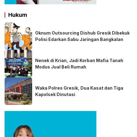
Hukum
Oknum Outsourcing Dishub Gresik Dibekuk
Polisi Edarkan Sabu Jaringan Bangkalan
Nenek di Krian, Jadi Korban Mafia Tanah
Modus Jual Beli Rumah
Waka Polres Gresik, Dua Kasat dan Tiga
Kapolsek Dinutasi