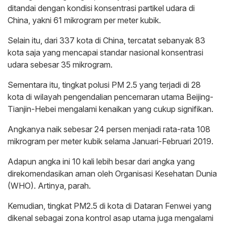
ditandai dengan kondisi konsentrasi partikel udara di
China, yakni 61 mikrogram per meter kubik.
Selain itu, dari 337 kota di China, tercatat sebanyak 83
kota saja yang mencapai standar nasional konsentrasi
udara sebesar 35 mikrogram.
Sementara itu, tingkat polusi PM 2.5 yang terjadi di 28
kota di wilayah pengendalian pencemaran utama Beijing-
Tianjin-Hebei mengalami kenaikan yang cukup signifikan.
Angkanya naik sebesar 24 persen menjadi rata-rata 108
mikrogram per meter kubik selama Januari-Februari 2019.
Adapun angka ini 10 kali lebih besar dari angka yang
direkomendasikan aman oleh Organisasi Kesehatan Dunia
(WHO). Artinya, parah.
Kemudian, tingkat PM2.5 di kota di Dataran Fenwei yang
dikenal sebagai zona kontrol asap utama juga mengalami