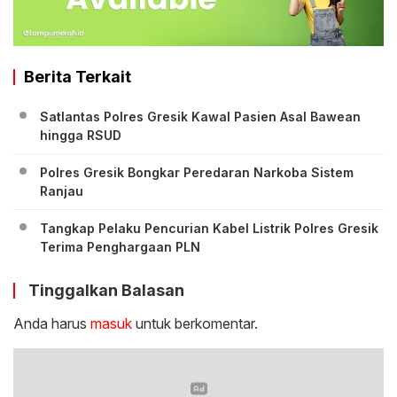
Berita Terkait
Satlantas Polres Gresik Kawal Pasien Asal Bawean
hingga RSUD
Polres Gresik Bongkar Peredaran Narkoba Sistem
Ranjau
Tangkap Pelaku Pencurian Kabel Listrik Polres Gresik
Terima Penghargaan PLN
Tinggalkan Balasan
Anda harus
masuk
untuk berkomentar.