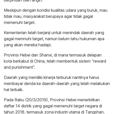
Meskipun dengan kondisi kualitas udara yang buruk, mau
tidak mau, masyarakat berupaya agar tidak gagal
memenuhi target.
Kementerian telah berjanji untuk menindak daerah yang
gagal memnuhi target, namun belum tahu hukuman apa
yang akan mereka hadapi.
Provinsi Hebei dan Shanxi, di mana termasuk delapan
kota berkabut di China, telah membentuk sistem “reward
and punishment”.
Daerah yang memiliki kinerja terburuk nantinya harus
membayar denda ke daerah-daerah yang telah melakukan
hal terbaik.
Pada Rabu (20/3/2019), Provinsi Hebei menerbitkan
daftar 14 distrik yang gagal memenuhi target negara di
tahun 2018, termasuk zona industri utama di Tangshan,