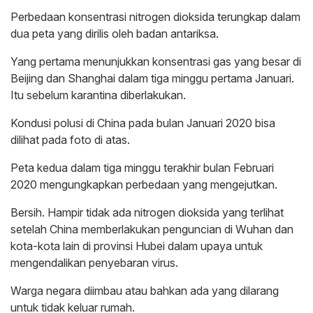
Perbedaan konsentrasi nitrogen dioksida terungkap dalam
dua peta yang dirilis oleh badan antariksa.
Yang pertama menunjukkan konsentrasi gas yang besar di
Beijing dan Shanghai dalam tiga minggu pertama Januari.
Itu sebelum karantina diberlakukan.
Kondusi polusi di China pada bulan Januari 2020 bisa
dilihat pada foto di atas.
Peta kedua dalam tiga minggu terakhir bulan Februari
2020 mengungkapkan perbedaan yang mengejutkan.
Bersih. Hampir tidak ada nitrogen dioksida yang terlihat
setelah China memberlakukan penguncian di Wuhan dan
kota-kota lain di provinsi Hubei dalam upaya untuk
mengendalikan penyebaran virus.
Warga negara diimbau atau bahkan ada yang dilarang
untuk tidak keluar rumah.