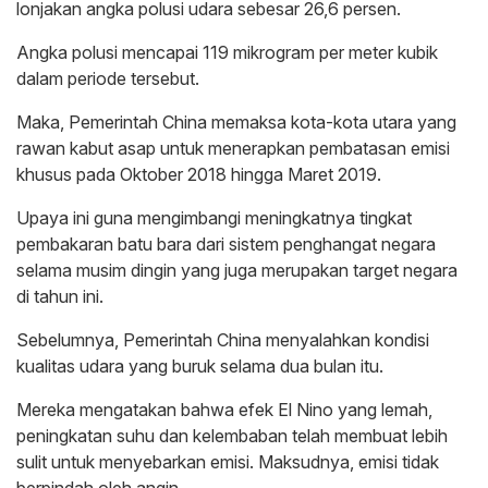
lonjakan angka polusi udara sebesar 26,6 persen.
Angka polusi mencapai 119 mikrogram per meter kubik
dalam periode tersebut.
Maka, Pemerintah China memaksa kota-kota utara yang
rawan kabut asap untuk menerapkan pembatasan emisi
khusus pada Oktober 2018 hingga Maret 2019.
Upaya ini guna mengimbangi meningkatnya tingkat
pembakaran batu bara dari sistem penghangat negara
selama musim dingin yang juga merupakan target negara
di tahun ini.
Sebelumnya, Pemerintah China menyalahkan kondisi
kualitas udara yang buruk selama dua bulan itu.
Mereka mengatakan bahwa efek El Nino yang lemah,
peningkatan suhu dan kelembaban telah membuat lebih
sulit untuk menyebarkan emisi. Maksudnya, emisi tidak
berpindah oleh angin.