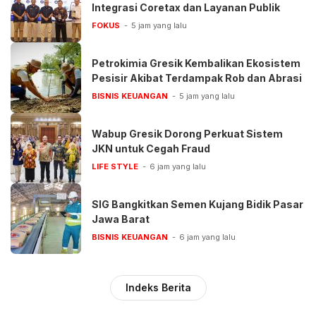
Integrasi Coretax dan Layanan Publik
FOKUS
5 jam yang lalu
Petrokimia Gresik Kembalikan Ekosistem
Pesisir Akibat Terdampak Rob dan Abrasi
BISNIS KEUANGAN
5 jam yang lalu
Wabup Gresik Dorong Perkuat Sistem
JKN untuk Cegah Fraud
LIFE STYLE
6 jam yang lalu
SIG Bangkitkan Semen Kujang Bidik Pasar
Jawa Barat
BISNIS KEUANGAN
6 jam yang lalu
Indeks Berita