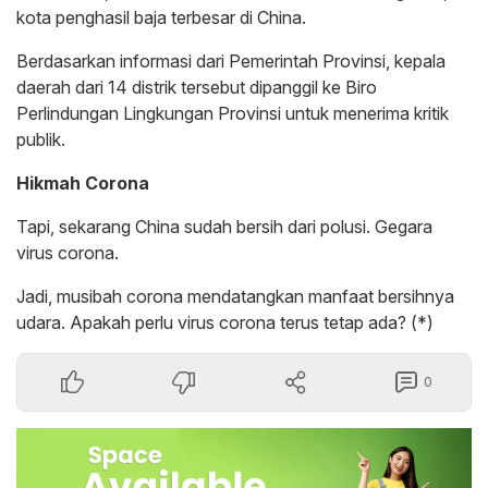
kota penghasil baja terbesar di China.
Berdasarkan informasi dari Pemerintah Provinsi, kepala
daerah dari 14 distrik tersebut dipanggil ke Biro
Perlindungan Lingkungan Provinsi untuk menerima kritik
publik.
Hikmah Corona
Tapi, sekarang China sudah bersih dari polusi. Gegara
virus corona.
Jadi, musibah corona mendatangkan manfaat bersihnya
udara. Apakah perlu virus corona terus tetap ada? (*)
0