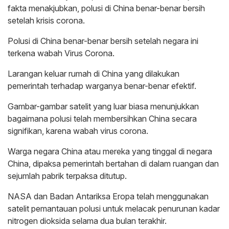
fakta menakjubkan, polusi di China benar-benar bersih
setelah krisis corona.
Polusi di China benar-benar bersih setelah negara ini
terkena wabah Virus Corona.
Larangan keluar rumah di China yang dilakukan
pemerintah terhadap warganya benar-benar efektif.
Gambar-gambar satelit yang luar biasa menunjukkan
bagaimana polusi telah membersihkan China secara
signifikan, karena wabah virus corona.
Warga negara China atau mereka yang tinggal di negara
China, dipaksa pemerintah bertahan di dalam ruangan dan
sejumlah pabrik terpaksa ditutup.
NASA dan Badan Antariksa Eropa telah menggunakan
satelit pemantauan polusi untuk melacak penurunan kadar
nitrogen dioksida selama dua bulan terakhir.