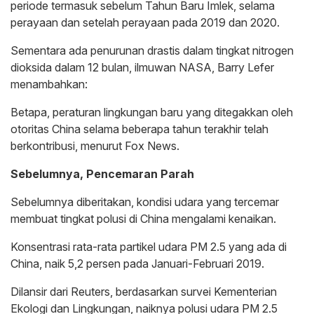
periode termasuk sebelum Tahun Baru Imlek, selama
perayaan dan setelah perayaan pada 2019 dan 2020.
Sementara ada penurunan drastis dalam tingkat nitrogen
dioksida dalam 12 bulan, ilmuwan NASA, Barry Lefer
menambahkan:
Betapa, peraturan lingkungan baru yang ditegakkan oleh
otoritas China selama beberapa tahun terakhir telah
berkontribusi, menurut Fox News.
Sebelumnya, Pencemaran Parah
Sebelumnya diberitakan, kondisi udara yang tercemar
membuat tingkat polusi di China mengalami kenaikan.
Konsentrasi rata-rata partikel udara PM 2.5 yang ada di
China, naik 5,2 persen pada Januari-Februari 2019.
Dilansir dari Reuters, berdasarkan survei Kementerian
Ekologi dan Lingkungan, naiknya polusi udara PM 2.5