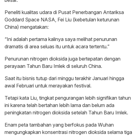
Peneliti kualitas udara di Pusat Penerbangan Antariksa
Goddard Space NASA, Fei Liu (kebetulan keturunan
China) mengatakan:
“Ini adalah pertama kalinya saya melihat penurunan
dramatis di area seluas itu untuk acara tertentu.”
Penurunan nitrogen dioksida juga bertepatan dengan
perayaan Tahun Baru Imlek di seluruh China.
Saat itu bisnis tutup dari minggu terakhir Januari hingga
awal Februari untuk merayakan festival.
Tetapi kata Liu, tingkat pengurangan lebih signifikan tahun
ini karena telah bertahan lebih lama dan belum ada
peningkatan nitrogen dioksida setelah Tahun Baru Imlek.
Enam peta tambahan yang berfokus pada Wuhan
mengungkapkan konsentrasi nitrogen dioksida selama tiga