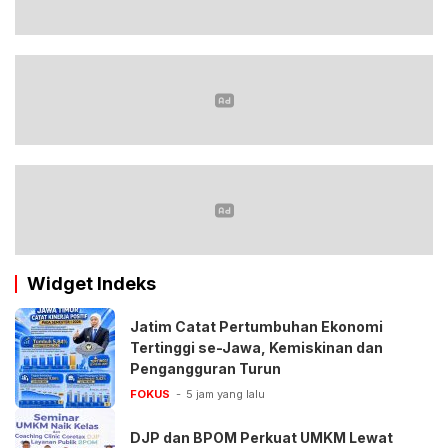
Widget Indeks
Jatim Catat Pertumbuhan Ekonomi
Tertinggi se-Jawa, Kemiskinan dan
Pengangguran Turun
FOKUS
5 jam yang lalu
DJP dan BPOM Perkuat UMKM Lewat