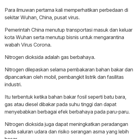
Para ilmuwan pertama kali memperhatikan perbedaan di
sekitar Wuhan, China, pusat virus.
Pemerintah China menutup transportasi masuk dan keluar
kota Wuhan serta menutup bisnis untuk mengarantina
wabah Virus Corona.
Nitrogen dioksida adalah gas berbahaya.
Nitrogen dilepaskan selama pembakaran bahan bakar dan
dipancarkan oleh mobil, pembangkit listrik dan fasilitas
industri.
Itu terbentuk ketika bahan bakar fosil seperti batu bara,
gas atau diesel dibakar pada suhu tinggi dan dapat
menyebabkan berbagai efek berbahaya pada paru-paru.
Nitrogen dioksida juga dapat meningkatkan peradangan
pada saluran udara dan risiko serangan asma yang lebih
besar.