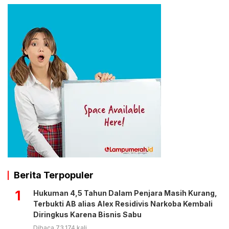
Berita Terpopuler
1
Hukuman 4,5 Tahun Dalam Penjara Masih Kurang,
Terbukti AB alias Alex Residivis Narkoba Kembali
Diringkus Karena Bisnis Sabu
Dibaca 73.174 kali